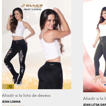
Añadir a la lista de deseos
Añadir a la 
JEAN LOANA
JEAN LITSA DA