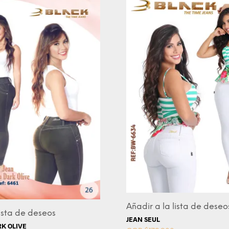
Añadir a la lista de deseo
lista de deseos
JEAN SEUL
RK OLIVE