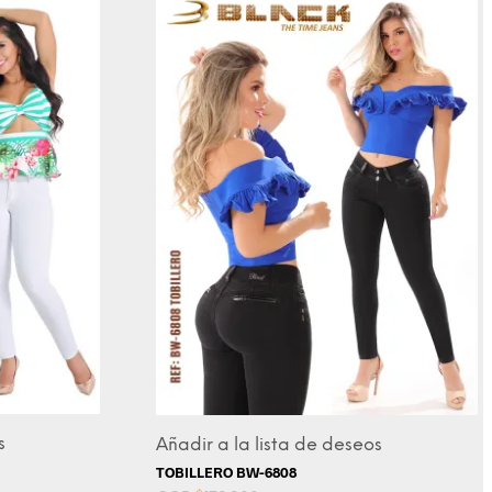
s
Añadir a la lista de deseos
TOBILLERO BW-6808