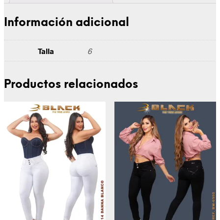
Información adicional
Talla
6
Productos relacionados