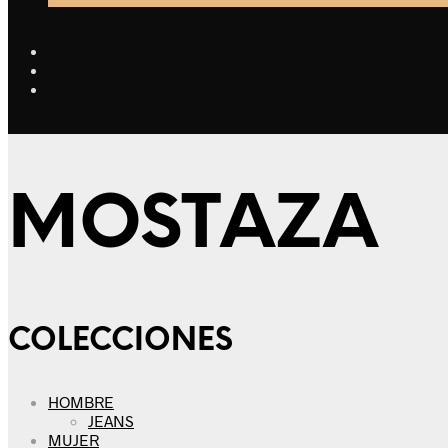
MOSTAZA
COLECCIONES
HOMBRE
JEANS
MUJER