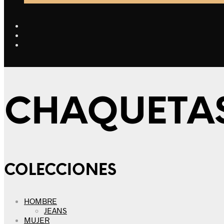
CHAQUETA
COLECCIONES
HOMBRE
JEANS
MUJER