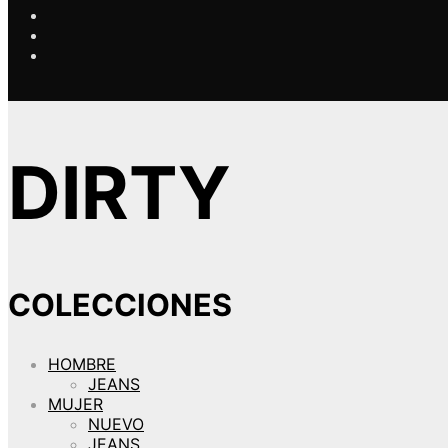
DIRTY
COLECCIONES
HOMBRE
JEANS
MUJER
NUEVO
JEANS