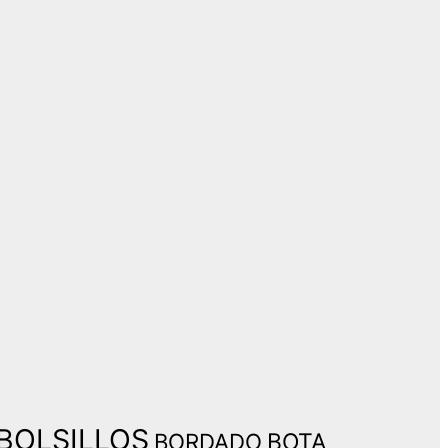
BOLSILLOS
BORDADO
BOTA