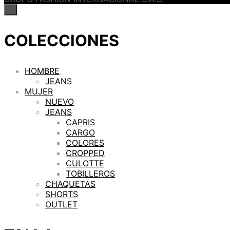
×
COLECCIONES
HOMBRE
JEANS
MUJER
NUEVO
JEANS
CAPRIS
CARGO
COLORES
CROPPED
CULOTTE
TOBILLEROS
CHAQUETAS
SHORTS
OUTLET