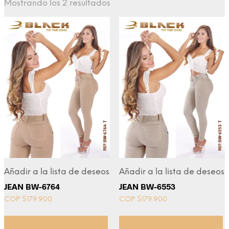
Mostrando los 2 resultados
Añadir a la lista de deseos
Añadir a la lista de deseos
JEAN BW-6764
JEAN BW-6553
COP $
179.900
COP $
179.900
Seleccionar opciones
Seleccionar opciones