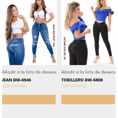
Añadir a la lista de deseos
Añadir a la lista de deseos
JEAN BW-6946
TOBILLERO BW-6808
COP $
179.900
COP $
179.900
Seleccionar opciones
Seleccionar opciones