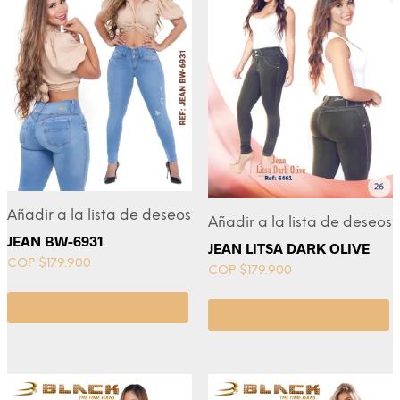
Añadir a la lista de deseos
Añadir a la lista de deseos
JEAN BW-6931
JEAN LITSA DARK OLIVE
COP $
179.900
COP $
179.900
Seleccionar opciones
Seleccionar opciones