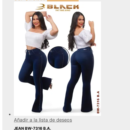
Añadir a la lista de deseos
JEAN BW-7316 B.A.