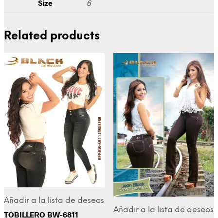
Size
6
Related products
Añadir a la lista de deseos
Añadir a la lista de deseos
TOBILLERO BW-6811