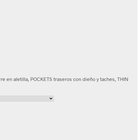
e en aletilla, POCKETS traseros con dieño y taches, THIN