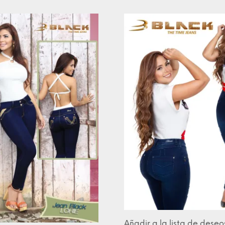
Añadir a la lista de deseo