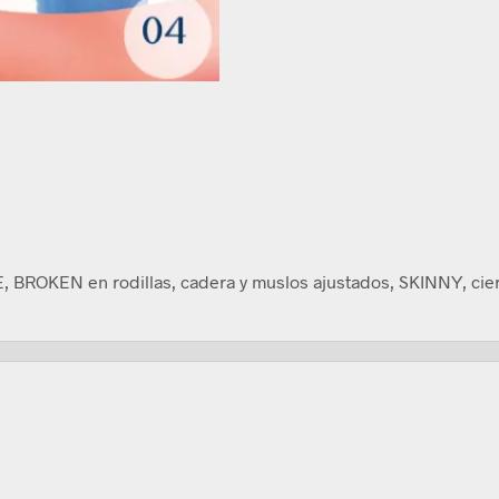
BROKEN en rodillas, cadera y muslos ajustados, SKINNY, cierr