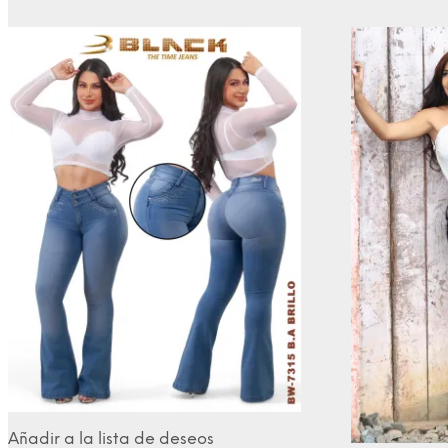
Añadir a la lista de deseos