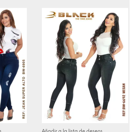
s
Añadir a la lista de deseos